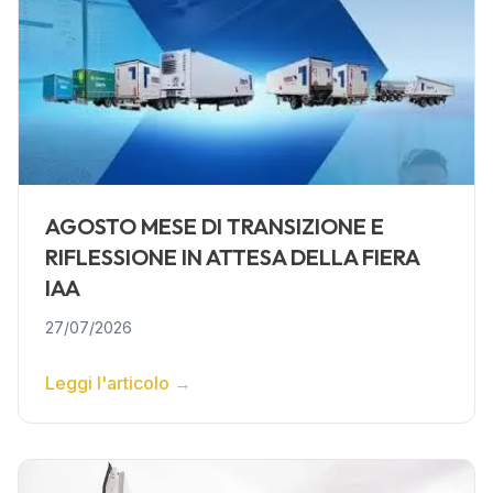
AGOSTO MESE DI TRANSIZIONE E
RIFLESSIONE IN ATTESA DELLA FIERA
IAA
27/07/2026
Leggi l'articolo
→