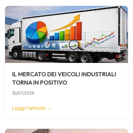
IL MERCATO DEI VEICOLI INDUSTRIALI
TORNA IN POSITIVO
15/07/2026
Leggi l'articolo
→