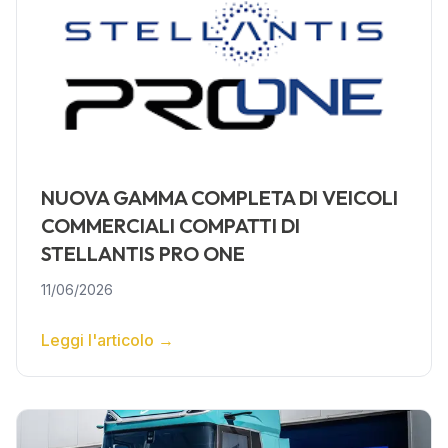
NUOVA GAMMA COMPLETA DI VEICOLI
COMMERCIALI COMPATTI DI
STELLANTIS PRO ONE
11/06/2026
Leggi l'articolo
→