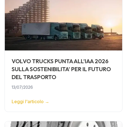
VOLVO TRUCKS PUNTA ALL’IAA 2026
SULLA SOSTENIBILITA’ PER IL FUTURO
DEL TRASPORTO
13/07/2026
Leggi l'articolo
→