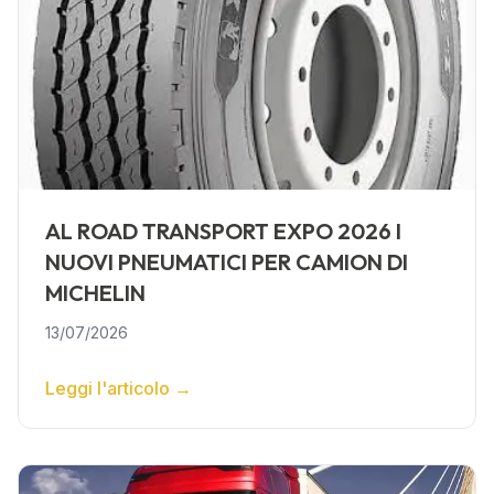
AL ROAD TRANSPORT EXPO 2026 I
NUOVI PNEUMATICI PER CAMION DI
MICHELIN
13/07/2026
Leggi l'articolo
→