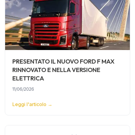
PRESENTATO IL NUOVO FORD F MAX
RINNOVATO E NELLA VERSIONE
ELETTRICA
11/06/2026
Leggi l'articolo
→