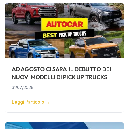
AD AGOSTO CI SARA’ IL DEBUTTO DEI
NUOVI MODELLI DI PICK UP TRUCKS
31/07/2026
Leggi l'articolo
→