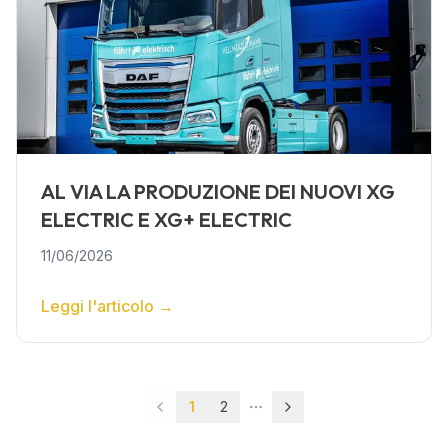
AL VIA LA PRODUZIONE DEI NUOVI XG
ELECTRIC E XG+ ELECTRIC
11/06/2026
Leggi l'articolo
→
1
2
More pages