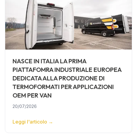
NASCE IN ITALIA LA PRIMA
PIATTAFOMRA INDUSTRIALE EUROPEA
DEDICATA ALLA PRODUZIONE DI
TERMOFORMATI PER APPLICAZIONI
OEM PER VAN
20/07/2026
Leggi l'articolo
→