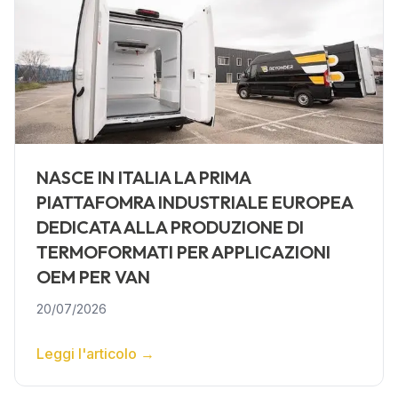
NASCE IN ITALIA LA PRIMA
PIATTAFOMRA INDUSTRIALE EUROPEA
DEDICATA ALLA PRODUZIONE DI
TERMOFORMATI PER APPLICAZIONI
OEM PER VAN
20/07/2026
Leggi l'articolo
→