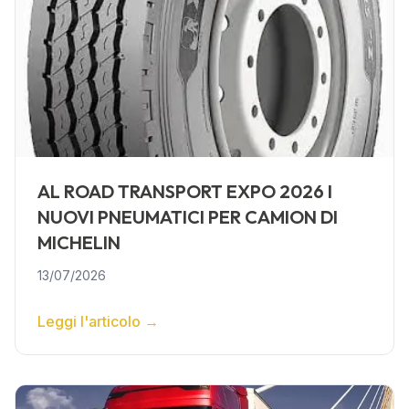
AL ROAD TRANSPORT EXPO 2026 I
NUOVI PNEUMATICI PER CAMION DI
MICHELIN
13/07/2026
Leggi l'articolo
→