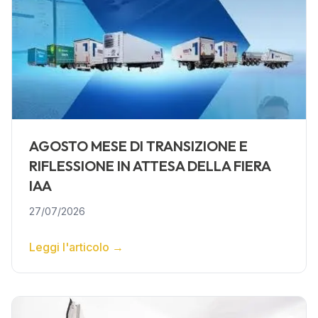
AGOSTO MESE DI TRANSIZIONE E
RIFLESSIONE IN ATTESA DELLA FIERA
IAA
27/07/2026
Leggi l'articolo
→