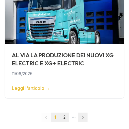
AL VIA LA PRODUZIONE DEI NUOVI XG
ELECTRIC E XG+ ELECTRIC
11/06/2026
Leggi l'articolo
→
1
2
More pages