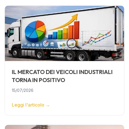
IL MERCATO DEI VEICOLI INDUSTRIALI
TORNA IN POSITIVO
15/07/2026
Leggi l'articolo
→