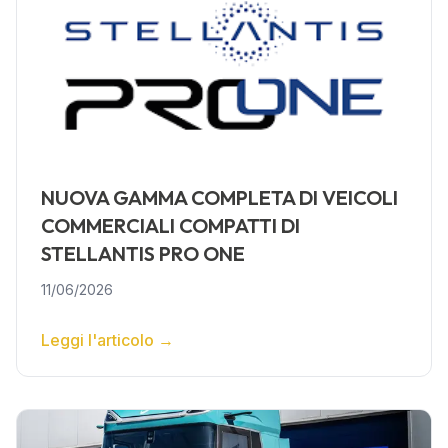
NUOVA GAMMA COMPLETA DI VEICOLI
COMMERCIALI COMPATTI DI
STELLANTIS PRO ONE
11/06/2026
Leggi l'articolo
→