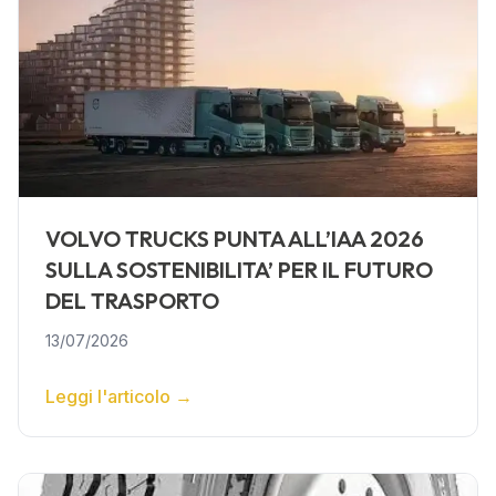
VOLVO TRUCKS PUNTA ALL’IAA 2026
SULLA SOSTENIBILITA’ PER IL FUTURO
DEL TRASPORTO
13/07/2026
Leggi l'articolo
→