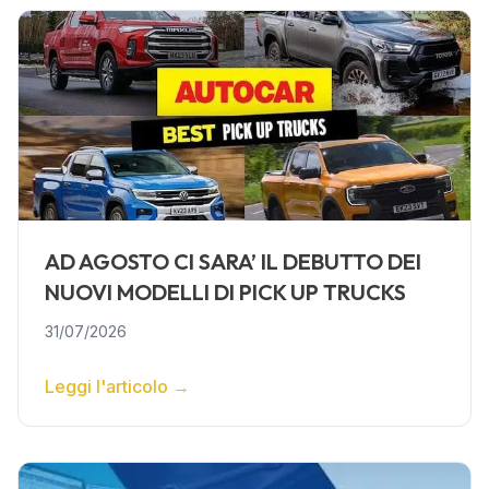
AD AGOSTO CI SARA’ IL DEBUTTO DEI
NUOVI MODELLI DI PICK UP TRUCKS
31/07/2026
Leggi l'articolo
→