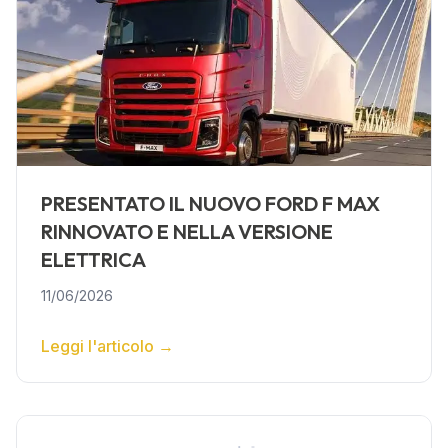
PRESENTATO IL NUOVO FORD F MAX
RINNOVATO E NELLA VERSIONE
ELETTRICA
11/06/2026
Leggi l'articolo
→