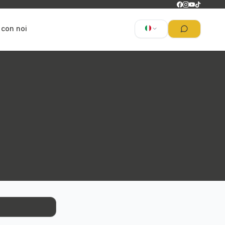
 con noi