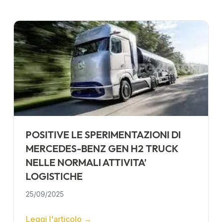
POSITIVE LE SPERIMENTAZIONI DI
MERCEDES-BENZ GEN H2 TRUCK
NELLE NORMALI ATTIVITA’
LOGISTICHE
25/09/2025
Leggi l'articolo
→