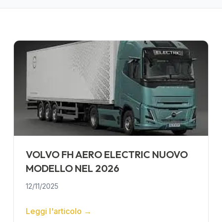
VOLVO FH AERO ELECTRIC NUOVO
MODELLO NEL 2026
12/11/2025
Leggi l'articolo
→