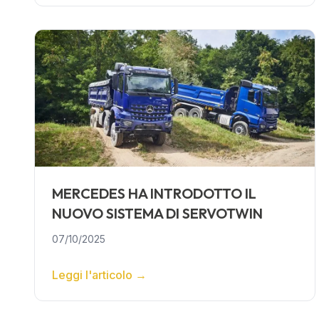
MERCEDES HA INTRODOTTO IL
NUOVO SISTEMA DI SERVOTWIN
07/10/2025
Leggi l'articolo
→