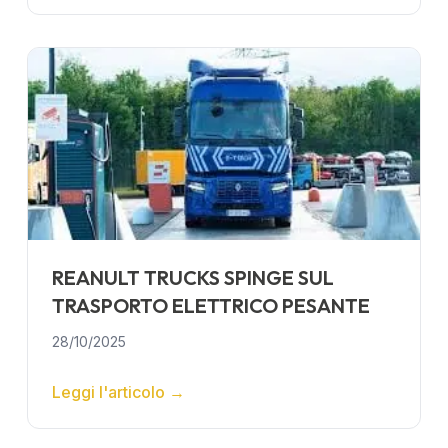
REANULT TRUCKS SPINGE SUL
TRASPORTO ELETTRICO PESANTE
28/10/2025
Leggi l'articolo
→