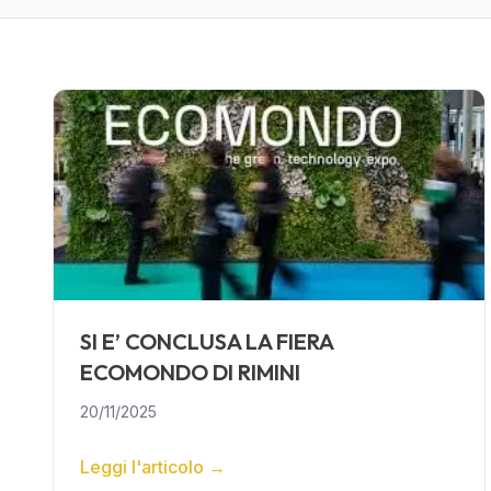
SI E’ CONCLUSA LA FIERA
ECOMONDO DI RIMINI
20/11/2025
Leggi l'articolo
→