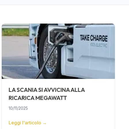
LA SCANIA SI AVVICINA ALLA
RICARICA MEGAWATT
10/11/2025
Leggi l'articolo
→