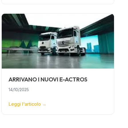
ARRIVANO I NUOVI E-ACTROS
14/10/2025
Leggi l'articolo
→