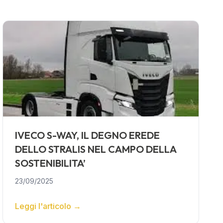
IVECO S-WAY, IL DEGNO EREDE
DELLO STRALIS NEL CAMPO DELLA
SOSTENIBILITA’
23/09/2025
Leggi l'articolo
→