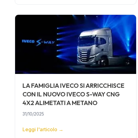
LA FAMIGLIA IVECO SI ARRICCHISCE
CON IL NUOVO IVECO S-WAY CNG
4X2 ALIMETATI A METANO
31/10/2025
Leggi l'articolo
→