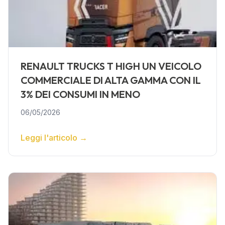
RENAULT TRUCKS T HIGH UN VEICOLO
COMMERCIALE DI ALTA GAMMA CON IL
3% DEI CONSUMI IN MENO
06/05/2026
Leggi l'articolo
→