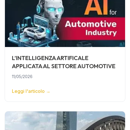
L’INTELLIGENZA ARTIFICALE
APPLICATA AL SETTORE AUTOMOTIVE
11/05/2026
Leggi l'articolo
→