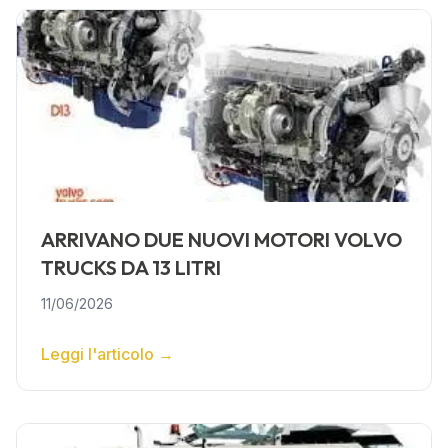
ARRIVANO DUE NUOVI MOTORI VOLVO
TRUCKS DA 13 LITRI
11/06/2026
Leggi l'articolo
→