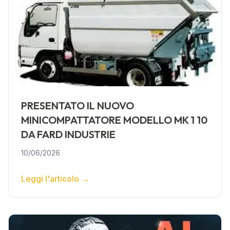
PRESENTATO IL NUOVO
MINICOMPATTATORE MODELLO MK 1 10
DA FARD INDUSTRIE
10/06/2026
Leggi l'articolo
→