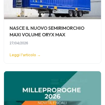
NASCE IL NUOVO SEMIRIMORCHIO
MAXI VOLUME ORYX MAX
27/04/2026
Leggi l'articolo
→