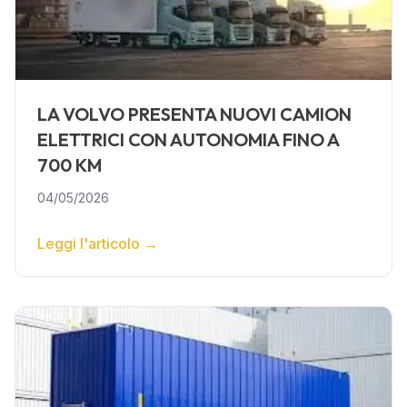
LA VOLVO PRESENTA NUOVI CAMION
ELETTRICI CON AUTONOMIA FINO A
700 KM
04/05/2026
Leggi l'articolo
→