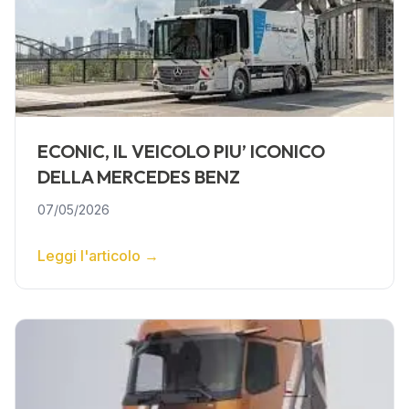
ECONIC, IL VEICOLO PIU’ ICONICO
DELLA MERCEDES BENZ
07/05/2026
Leggi l'articolo
→