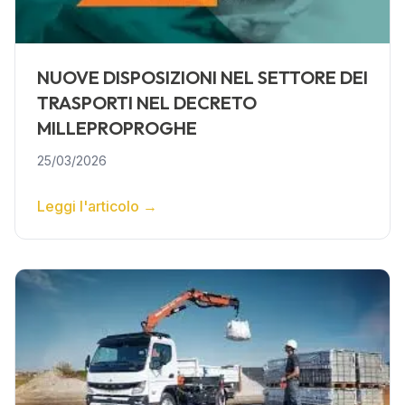
NUOVE DISPOSIZIONI NEL SETTORE DEI
TRASPORTI NEL DECRETO
MILLEPROPROGHE
25/03/2026
Leggi l'articolo
→