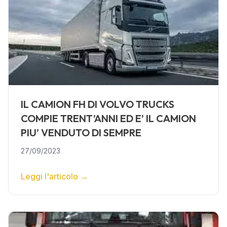
IL CAMION FH DI VOLVO TRUCKS
COMPIE TRENT’ANNI ED E’ IL CAMION
PIU’ VENDUTO DI SEMPRE
27/09/2023
Leggi l'articolo
→