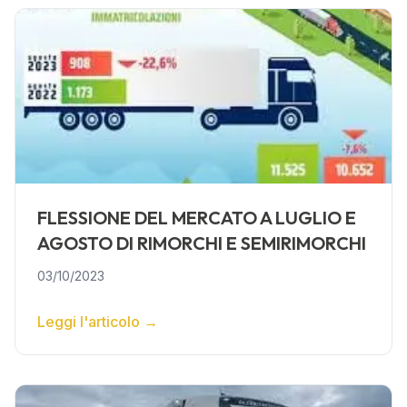
FLESSIONE DEL MERCATO A LUGLIO E
AGOSTO DI RIMORCHI E SEMIRIMORCHI
03/10/2023
Leggi l'articolo
→