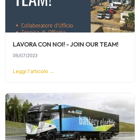
LAVORA CON NOI! - JOIN OUR TEAM!
06/07/2023
Leggi l'articolo
→