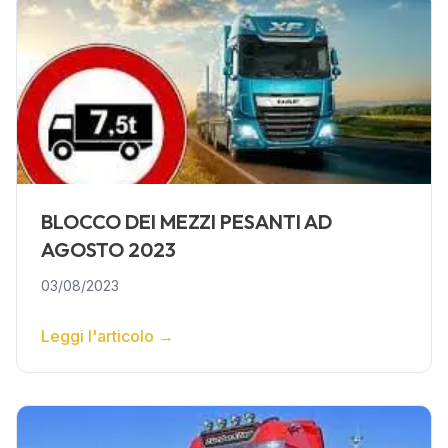
BLOCCO DEI MEZZI PESANTI AD
AGOSTO 2023
03/08/2023
Leggi l'articolo
→