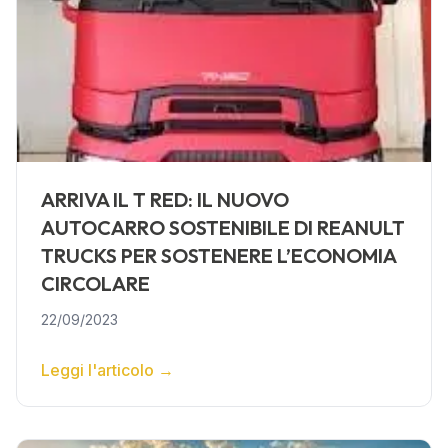
ARRIVA IL T RED: IL NUOVO
AUTOCARRO SOSTENIBILE DI REANULT
TRUCKS PER SOSTENERE L’ECONOMIA
CIRCOLARE
22/09/2023
Leggi l'articolo
→