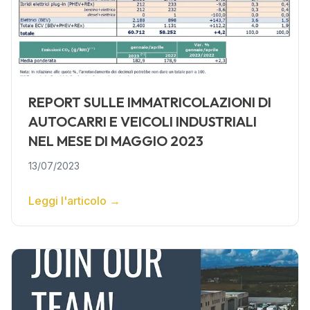
REPORT SULLE IMMATRICOLAZIONI DI
AUTOCARRI E VEICOLI INDUSTRIALI
NEL MESE DI MAGGIO 2023
13/07/2023
Leggi l'articolo
→