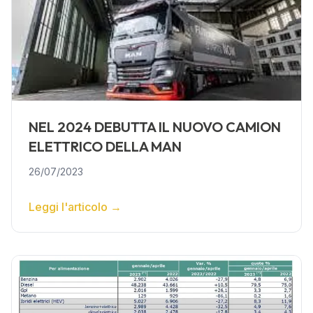
NEL 2024 DEBUTTA IL NUOVO CAMION
ELETTRICO DELLA MAN
26/07/2023
Leggi l'articolo
→