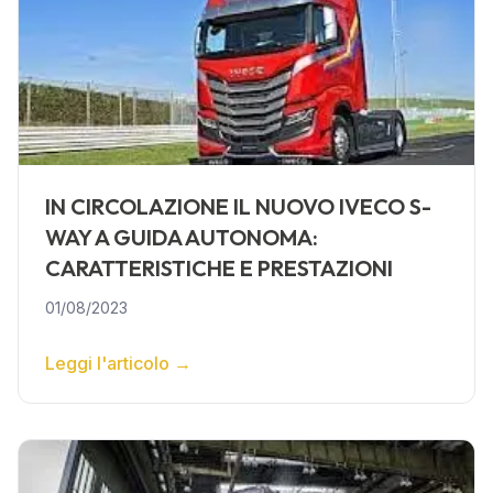
IN CIRCOLAZIONE IL NUOVO IVECO S-
WAY A GUIDA AUTONOMA:
CARATTERISTICHE E PRESTAZIONI
01/08/2023
Leggi l'articolo
→