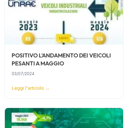
POSITIVO L’ANDAMENTO DEI VEICOLI
PESANTI A MAGGIO
03/07/2024
Leggi l'articolo
→