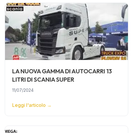
LA NUOVA GAMMA DI AUTOCARRI 13
LITRI DI SCANIA SUPER
11/07/2024
Leggi l'articolo
→