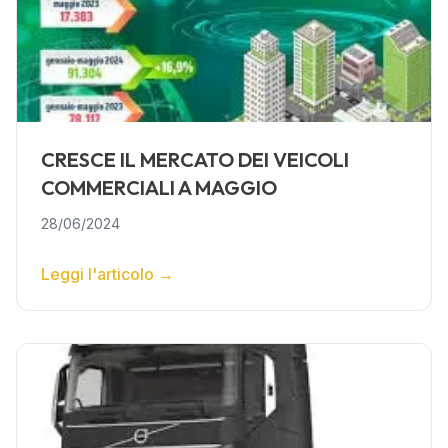
CRESCE IL MERCATO DEI VEICOLI
COMMERCIALI A MAGGIO
28/06/2024
Leggi l'articolo
→