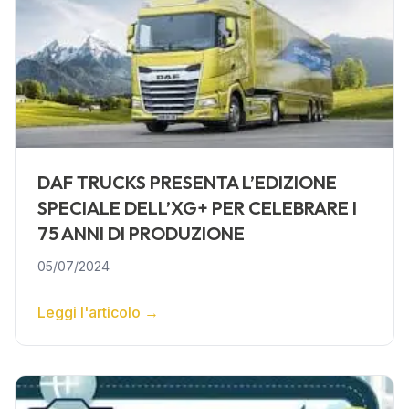
DAF TRUCKS PRESENTA L’EDIZIONE
SPECIALE DELL’XG+ PER CELEBRARE I
75 ANNI DI PRODUZIONE
05/07/2024
Leggi l'articolo
→