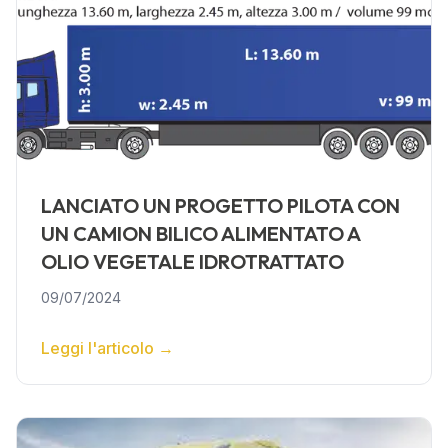
LANCIATO UN PROGETTO PILOTA CON
UN CAMION BILICO ALIMENTATO A
OLIO VEGETALE IDROTRATTATO
09/07/2024
Leggi l'articolo
→