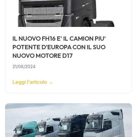
IL NUOVO FH16 E’ IL CAMION PIU’
POTENTE D’EUROPA CON IL SUO
NUOVO MOTORE D17
21/06/2024
Leggi l'articolo
→