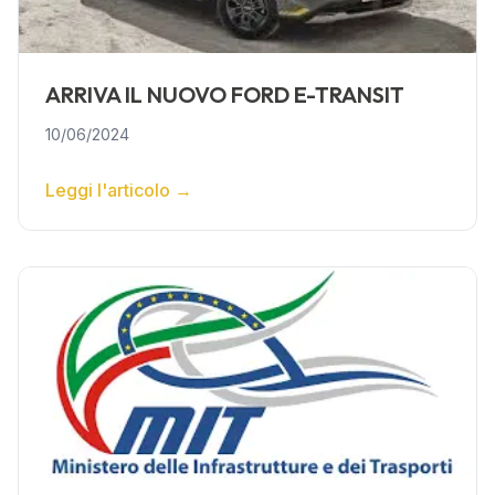
ARRIVA IL NUOVO FORD E-TRANSIT
10/06/2024
Leggi l'articolo
→