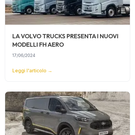
LA VOLVO TRUCKS PRESENTA I NUOVI
MODELLI FH AERO
17/06/2024
Leggi l'articolo
→