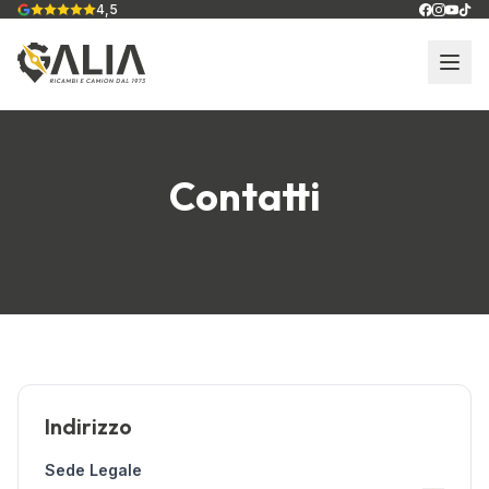
4,5
Contatti
Indirizzo
Sede Legale