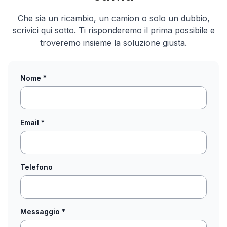
Che sia un ricambio, un camion o solo un dubbio,
scrivici qui sotto. Ti risponderemo il prima possibile e
troveremo insieme la soluzione giusta.
Nome
*
Email
*
Telefono
Messaggio
*