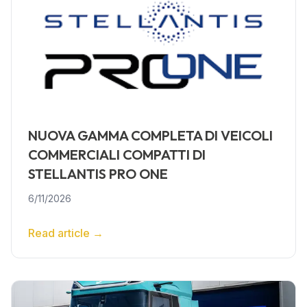
NUOVA GAMMA COMPLETA DI VEICOLI
COMMERCIALI COMPATTI DI
STELLANTIS PRO ONE
6/11/2026
Read article
→