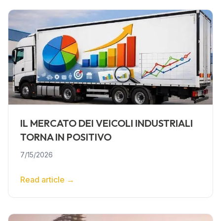
IL MERCATO DEI VEICOLI INDUSTRIALI
TORNA IN POSITIVO
7/15/2026
Read article
→