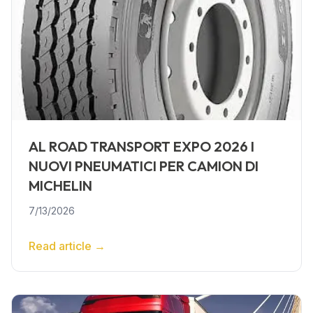
AL ROAD TRANSPORT EXPO 2026 I
NUOVI PNEUMATICI PER CAMION DI
MICHELIN
7/13/2026
Read article
→