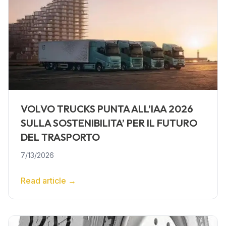
VOLVO TRUCKS PUNTA ALL’IAA 2026
SULLA SOSTENIBILITA’ PER IL FUTURO
DEL TRASPORTO
7/13/2026
Read article
→