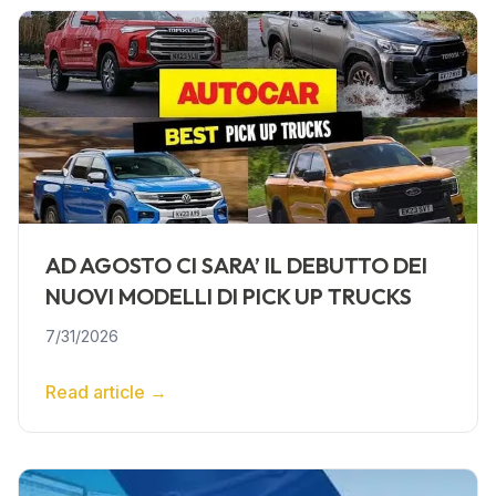
AD AGOSTO CI SARA’ IL DEBUTTO DEI
NUOVI MODELLI DI PICK UP TRUCKS
7/31/2026
Read article
→