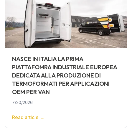
NASCE IN ITALIA LA PRIMA
PIATTAFOMRA INDUSTRIALE EUROPEA
DEDICATA ALLA PRODUZIONE DI
TERMOFORMATI PER APPLICAZIONI
OEM PER VAN
7/20/2026
Read article
→