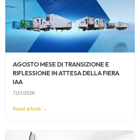
AGOSTO MESE DI TRANSIZIONE E
RIFLESSIONE IN ATTESA DELLA FIERA
IAA
7/27/2026
Read article
→