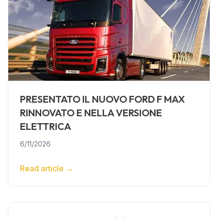
PRESENTATO IL NUOVO FORD F MAX
RINNOVATO E NELLA VERSIONE
ELETTRICA
6/11/2026
Read article
→