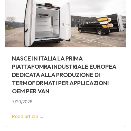
NASCE IN ITALIA LA PRIMA
PIATTAFOMRA INDUSTRIALE EUROPEA
DEDICATA ALLA PRODUZIONE DI
TERMOFORMATI PER APPLICAZIONI
OEM PER VAN
7/20/2026
Read article
→