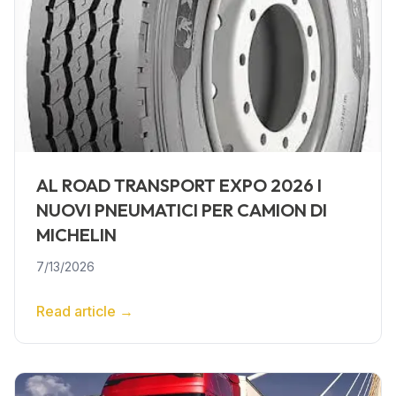
AL ROAD TRANSPORT EXPO 2026 I
NUOVI PNEUMATICI PER CAMION DI
MICHELIN
7/13/2026
Read article
→