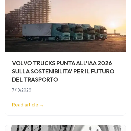
VOLVO TRUCKS PUNTA ALL’IAA 2026
SULLA SOSTENIBILITA’ PER IL FUTURO
DEL TRASPORTO
7/13/2026
Read article
→