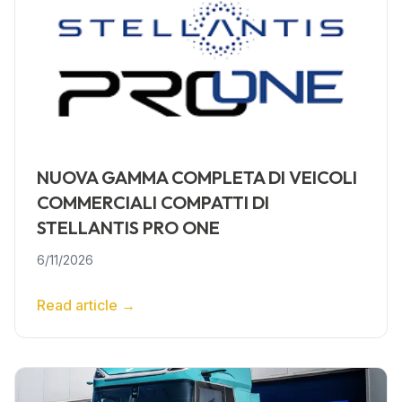
NUOVA GAMMA COMPLETA DI VEICOLI
COMMERCIALI COMPATTI DI
STELLANTIS PRO ONE
6/11/2026
Read article
→