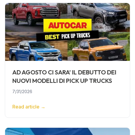
AD AGOSTO CI SARA’ IL DEBUTTO DEI
NUOVI MODELLI DI PICK UP TRUCKS
7/31/2026
Read article
→