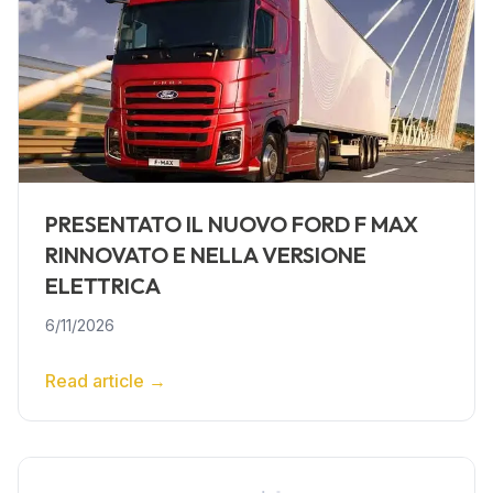
PRESENTATO IL NUOVO FORD F MAX
RINNOVATO E NELLA VERSIONE
ELETTRICA
6/11/2026
Read article
→