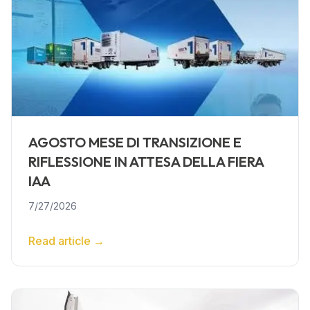
AGOSTO MESE DI TRANSIZIONE E
RIFLESSIONE IN ATTESA DELLA FIERA
IAA
7/27/2026
Read article
→