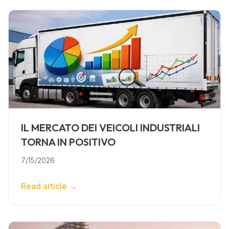
IL MERCATO DEI VEICOLI INDUSTRIALI
TORNA IN POSITIVO
7/15/2026
Read article
→