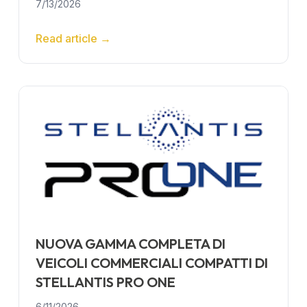
7/13/2026
Read article
→
NUOVA GAMMA COMPLETA DI
VEICOLI COMMERCIALI COMPATTI DI
STELLANTIS PRO ONE
6/11/2026