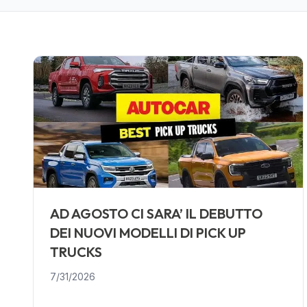
AD AGOSTO CI SARA’ IL DEBUTTO
DEI NUOVI MODELLI DI PICK UP
TRUCKS
7/31/2026