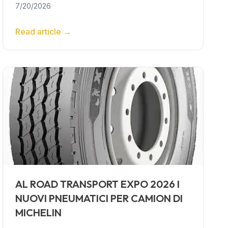
7/20/2026
Read article
→
AL ROAD TRANSPORT EXPO 2026 I
NUOVI PNEUMATICI PER CAMION DI
MICHELIN