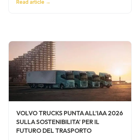
Read article
→
VOLVO TRUCKS PUNTA ALL’IAA 2026
SULLA SOSTENIBILITA’ PER IL
FUTURO DEL TRASPORTO