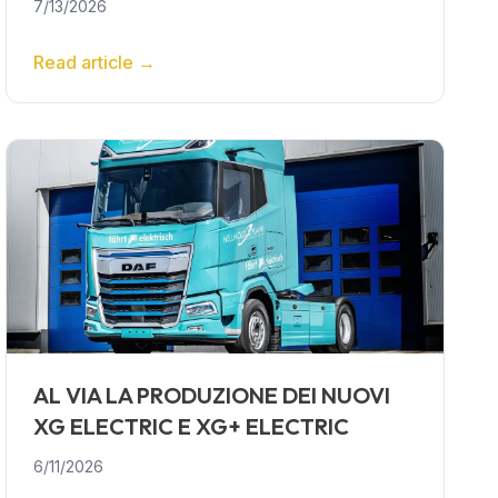
7/13/2026
Read article
→
AL VIA LA PRODUZIONE DEI NUOVI
XG ELECTRIC E XG+ ELECTRIC
6/11/2026