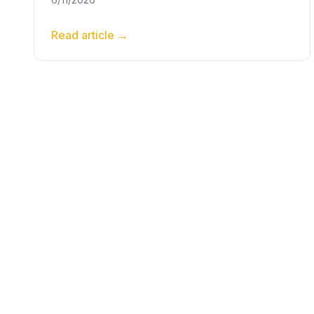
Read article
→