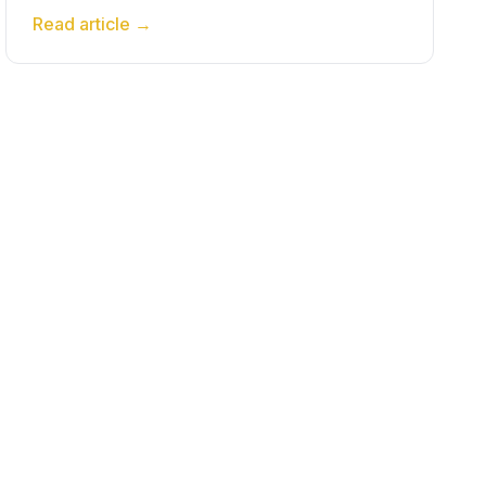
Read article
→