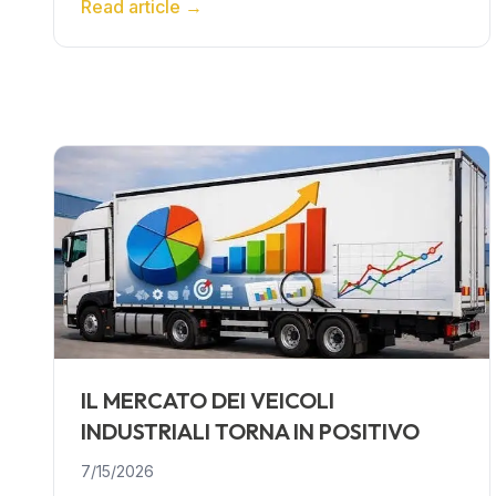
Read article
→
IL MERCATO DEI VEICOLI
INDUSTRIALI TORNA IN POSITIVO
7/15/2026