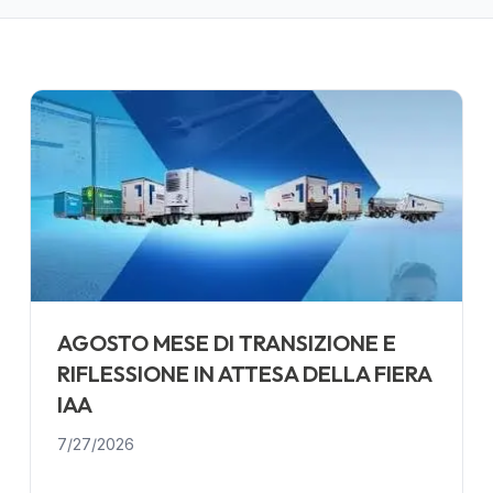
AGOSTO MESE DI TRANSIZIONE E
RIFLESSIONE IN ATTESA DELLA FIERA
IAA
7/27/2026