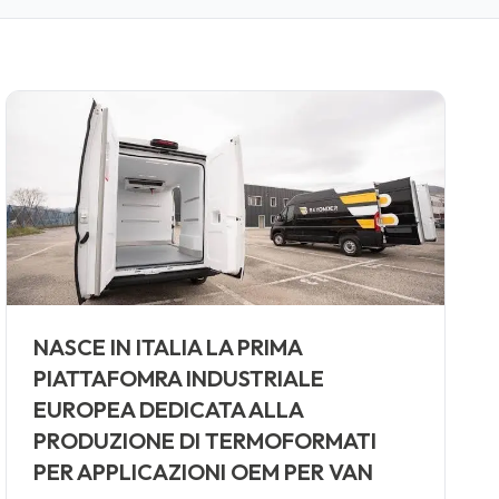
NASCE IN ITALIA LA PRIMA
PIATTAFOMRA INDUSTRIALE
EUROPEA DEDICATA ALLA
PRODUZIONE DI TERMOFORMATI
PER APPLICAZIONI OEM PER VAN